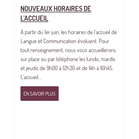
NOUVEAUX HORAIRES DE
L’ACCUEIL
A partir du 1er juin, les horaires de l'accueil de
Langue et Communication évoluent. Pour
tout renseignement, nous vous accueillerons
sur place ou par téléphone les lundis, mardis
et jeudis de 9h00 à 12h30 et de 14h à 16h45.
L'accueil…
EN SAVOIR PLUS