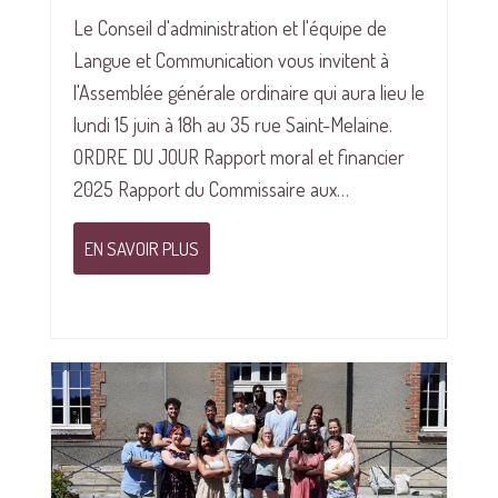
Le Conseil d'administration et l'équipe de
Langue et Communication vous invitent à
l'Assemblée générale ordinaire qui aura lieu le
lundi 15 juin à 18h au 35 rue Saint-Melaine.
ORDRE DU JOUR Rapport moral et financier
2025 Rapport du Commissaire aux…
EN SAVOIR PLUS