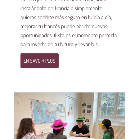
instalándote en Francia o simplemente
quieras sentirte más seguro en tu día a día,
mejorar tu francés puede abrirte nuevas
oportunidades. ¡Este es el momento perfecto
para invertir en tu futuro y llevar tus…
EN SAVOIR PLUS