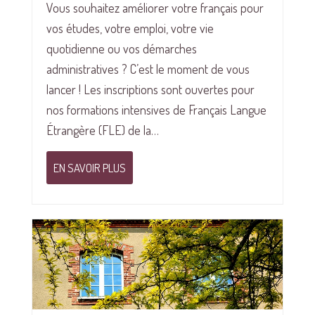
Vous souhaitez améliorer votre français pour
vos études, votre emploi, votre vie
quotidienne ou vos démarches
administratives ? C’est le moment de vous
lancer ! Les inscriptions sont ouvertes pour
nos formations intensives de Français Langue
Étrangère (FLE) de la…
EN SAVOIR PLUS