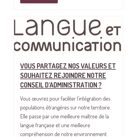
VOUS PARTAGEZ NOS VALEURS ET
SOUHAITEZ REJOINDRE NOTRE
CONSEIL D’ADMINISTRATION ?
Vous œuvrez pour faciliter l'intégration des
populations étrangères sur notre territoire.
Elle passe par une meilleure maîtrise de la
langue française et une meilleure
compréhension de notre environnement