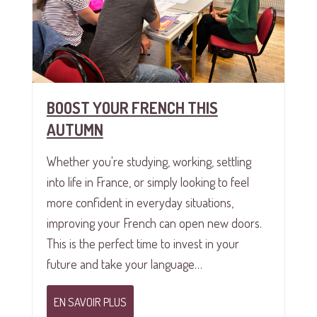
BOOST YOUR FRENCH THIS
AUTUMN
Whether you're studying, working, settling
into life in France, or simply looking to feel
more confident in everyday situations,
improving your French can open new doors.
This is the perfect time to invest in your
future and take your language…
EN SAVOIR PLUS