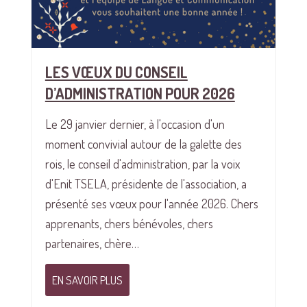
LES VŒUX DU CONSEIL
D’ADMINISTRATION POUR 2026
Le 29 janvier dernier, à l'occasion d'un
moment convivial autour de la galette des
rois, le conseil d'administration, par la voix
d'Enit TSELA, présidente de l'association, a
présenté ses vœux pour l'année 2026. Chers
apprenants, chers bénévoles, chers
partenaires, chère…
EN SAVOIR PLUS