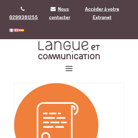
Nous
Accéder à votre
0299381255
contacter
Extranet