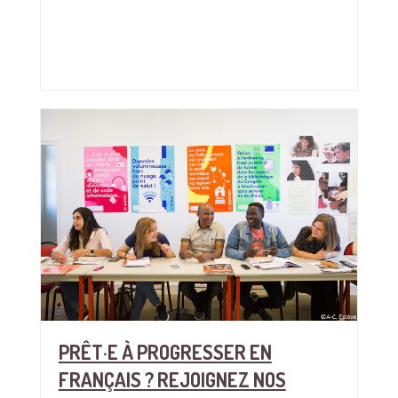
PRÊT·E À PROGRESSER EN
FRANÇAIS ? REJOIGNEZ NOS