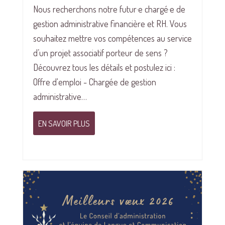
Nous recherchons notre futur·e chargé·e de
gestion administrative financière et RH. Vous
souhaitez mettre vos compétences au service
d’un projet associatif porteur de sens ?
Découvrez tous les détails et postulez ici :
Offre d'emploi - Chargée de gestion
administrative…
EN SAVOIR PLUS