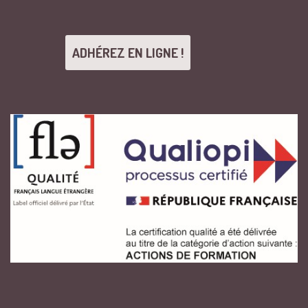
ADHÉREZ EN LIGNE !