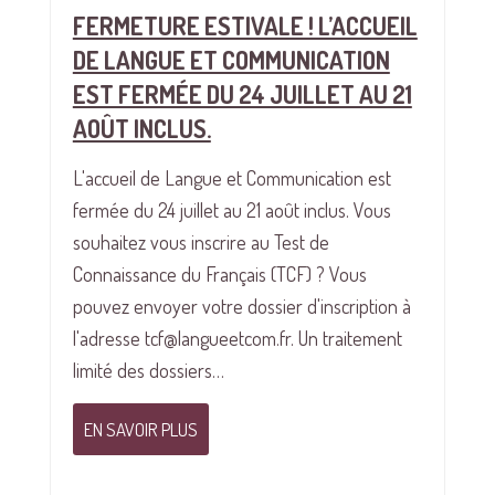
FERMETURE ESTIVALE ! L’ACCUEIL
DE LANGUE ET COMMUNICATION
EST FERMÉE DU 24 JUILLET AU 21
AOÛT INCLUS.
L'accueil de Langue et Communication est
fermée du 24 juillet au 21 août inclus. Vous
souhaitez vous inscrire au Test de
Connaissance du Français (TCF) ? Vous
pouvez envoyer votre dossier d'inscription à
l'adresse tcf@langueetcom.fr. Un traitement
limité des dossiers…
EN SAVOIR PLUS