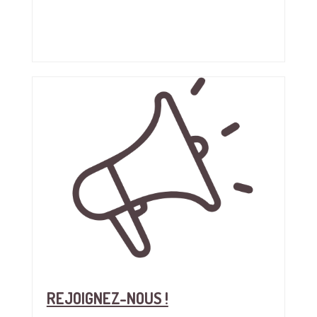
REJOIGNEZ-NOUS !