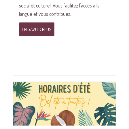
social et culturel. Vous facilitez l'accès à la
langue et vous contribuez…
EN SAVOIR PLUS