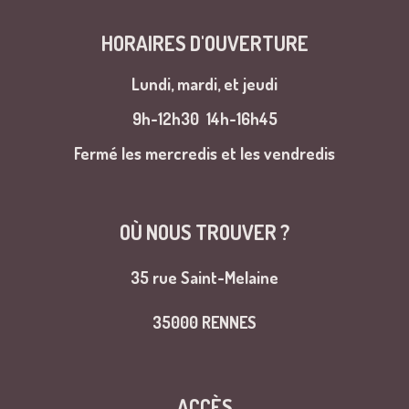
HORAIRES D'OUVERTURE
Lundi, mardi, et jeudi
9h-12h30
14h-16h45
Fermé les mercredis et les vendredis
OÙ NOUS TROUVER ?
35 rue Saint-Melaine
35000 RENNES
ACCÈS