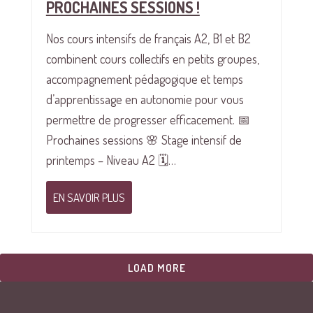
PROCHAINES SESSIONS !
Nos cours intensifs de français A2, B1 et B2
combinent cours collectifs en petits groupes,
accompagnement pédagogique et temps
d’apprentissage en autonomie pour vous
permettre de progresser efficacement. 📅
Prochaines sessions 🌸 Stage intensif de
printemps – Niveau A2 🗓…
EN SAVOIR PLUS
LOAD MORE