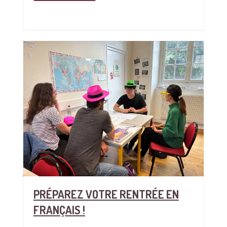
PRÉPAREZ VOTRE RENTRÉE EN
FRANÇAIS !