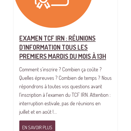
EXAMEN TCF IRN : RÉUNIONS
D’INFORMATION TOUS LES
PREMIERS MARDIS DU MOIS À 13H
Comment s'inscrire ? Combien ça coûte ?
Quelles épreuves ? Combien de temps ? Nous
répondrons à toutes vos questions avant
l'inscription à l'examen du TCF IRN. Attention :
interruption estivale, pas de réunions en
juillet et en août !…
EN SAVOIR PLUS