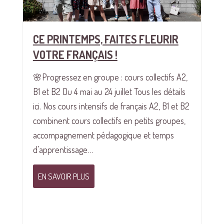
CE PRINTEMPS, FAITES FLEURIR
VOTRE FRANÇAIS !
🌸Progressez en groupe : cours collectifs A2,
B1 et B2 Du 4 mai au 24 juillet Tous les détails
ici. Nos cours intensifs de français A2, B1 et B2
combinent cours collectifs en petits groupes,
accompagnement pédagogique et temps
d’apprentissage…
EN SAVOIR PLUS