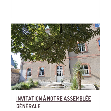
INVITATION À NOTRE ASSEMBLÉE
GÉNÉRALE